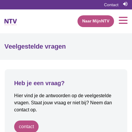
Contact
Naar MijnNTV
Veelgestelde vragen
Heb je een vraag?
Hier vind je de antwoorden op de veelgestelde
vragen. Staat jouw vraag er niet bij? Neem dan
contact op.
contact