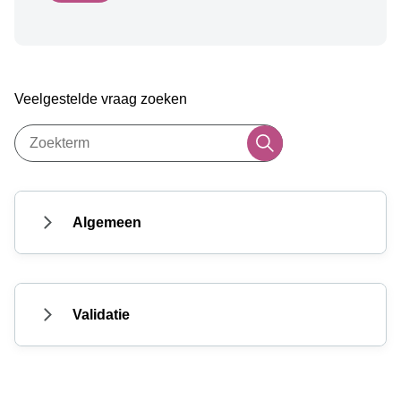
Veelgestelde vraag zoeken
Algemeen
Validatie