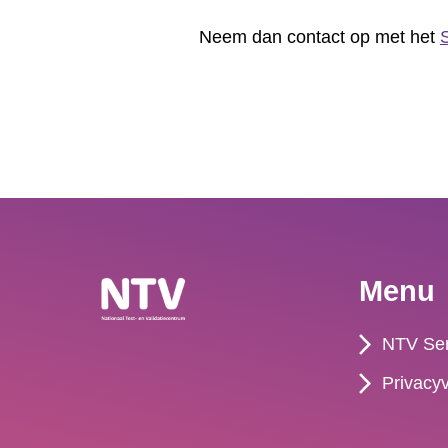
Neem dan contact op met het
Menu
NTV Ser
Privacyv